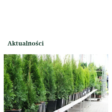
Aktualności